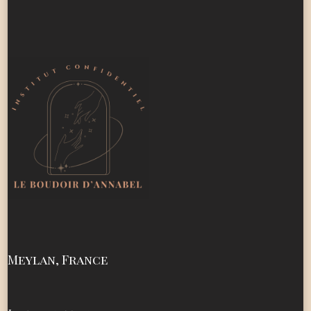
Meylan, France