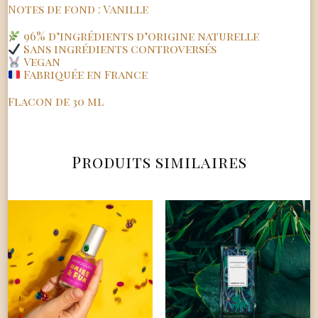
Notes de fond : Vanille
96% d’ingrédients d’origine naturelle
Sans ingrédients controversés
Vegan
Fabriquée en France
Flacon de 30 ml
Produits similaires