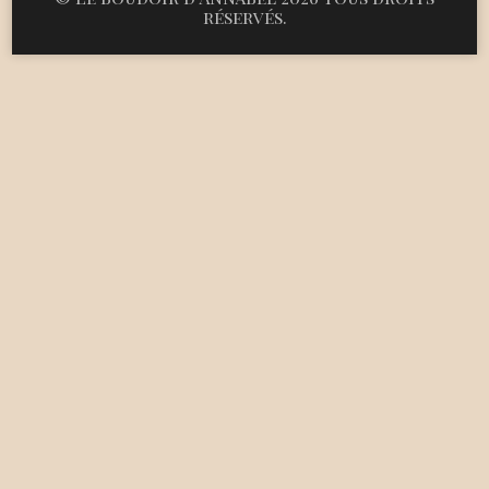
réservés.