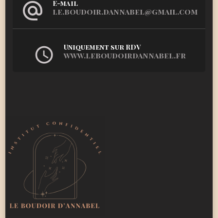
E-mail
le.boudoir.dannabel@gmail.com
Uniquement sur RDV
www.leboudoirdannabel.fr