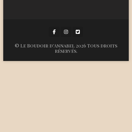
©
Le Boudoir d'Annabel
2026 Tous droits
réservés.