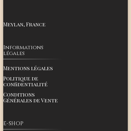
Meylan, France
Informations
légales
Mentions légales
Politique de
confidentialité
Conditions
Générales de Vente
E-SHOP