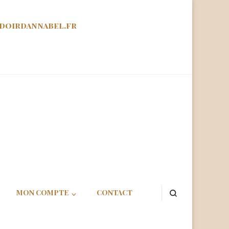
doirdannabel.fr
abel
MON COMPTE
CONTACT