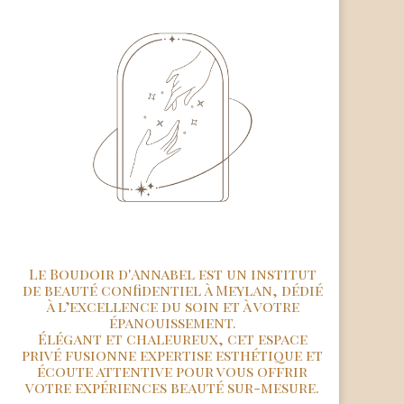
Le Boudoir d'Annabel est un institut
de beauté confidentiel à Meylan, dédié
à l’excellence du soin et à votre
épanouissement.
Élégant et chaleureux, cet espace
privé fusionne expertise esthétique et
écoute attentive pour vous offrir
votre expériences beauté sur-mesure.