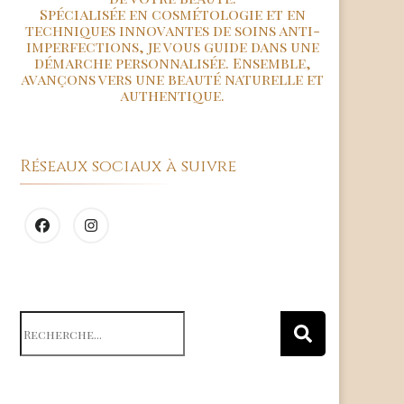
Spécialisée en cosmétologie et en
techniques innovantes de soins anti-
imperfections, je vous guide dans une
démarche personnalisée. Ensemble,
avançons vers une beauté naturelle et
authentique.
Réseaux sociaux à suivre
Search
for: