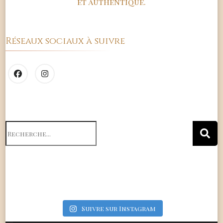
et authentique.
Réseaux sociaux à suivre
Search
for:
Suivre sur Instagram