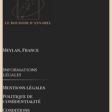
Meylan, France
Informations
légales
Mentions légales
Politique de
confidentialité
Conditions