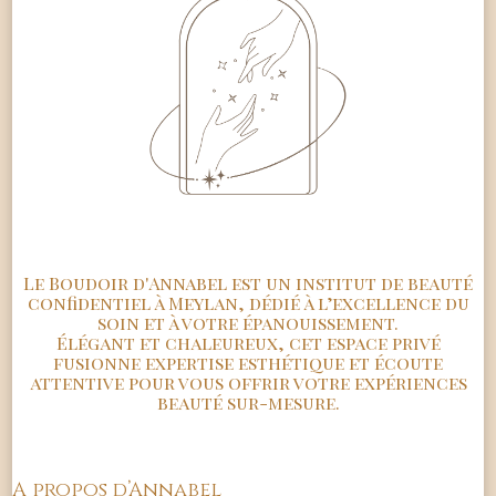
Le Boudoir d'Annabel est un institut de beauté
confidentiel à Meylan, dédié à l’excellence du
soin et à votre épanouissement.
Élégant et chaleureux, cet espace privé
fusionne expertise esthétique et écoute
attentive pour vous offrir votre expériences
beauté sur-mesure.
A propos d’Annabel