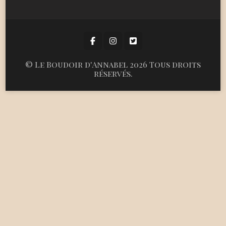
©
Le Boudoir d'Annabel
2026 Tous droits
réservés.