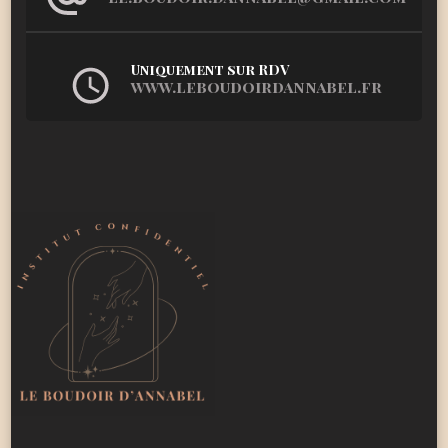
Uniquement sur RDV
www.leboudoirdannabel.fr