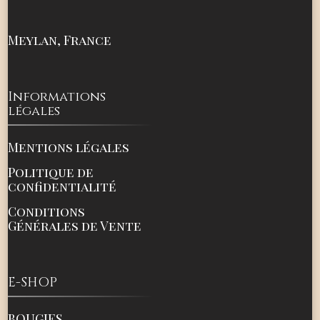
Meylan, France
Informations
légales
Mentions légales
Politique de
confidentialité
Conditions
Générales de Vente
E-SHOP
BOUGIES