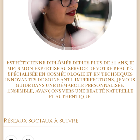
Esthéticienne diplômée depuis plus de 20 ans; je
mets mon expertise au service de votre beauté.
Spécialisée en cosmétologie et en techniques
innovantes de soins anti-imperfections, je vous
guide dans une démarche personnalisée.
Ensemble, avançons vers une beauté naturelle
et authentique.
Réseaux sociaux à suivre