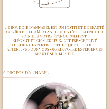
Le Boudoir d'Annabel est un institut de beauté
confidentiel à Meylan, dédié à l’excellence du
soin et à votre épanouissement.
Élégant et chaleureux, cet espace privé
fusionne expertise esthétique et écoute
attentive pour vous offrir votre expériences
beauté sur-mesure.
A propos d’Annabel