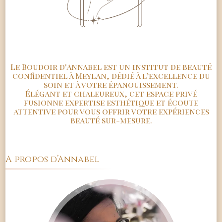
Le Boudoir d'Annabel est un institut de beauté
confidentiel à Meylan, dédié à l’excellence du
soin et à votre épanouissement.
Élégant et chaleureux, cet espace privé
fusionne expertise esthétique et écoute
attentive pour vous offrir votre expériences
beauté sur-mesure.
A propos d’Annabel