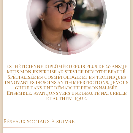
Esthéticienne diplômée depuis plus de 20 ans; je
mets mon expertise au service de votre beauté.
Spécialisée en cosmétologie et en techniques
innovantes de soins anti-imperfections, je vous
guide dans une démarche personnalisée.
Ensemble, avançons vers une beauté naturelle
et authentique.
Réseaux sociaux à suivre