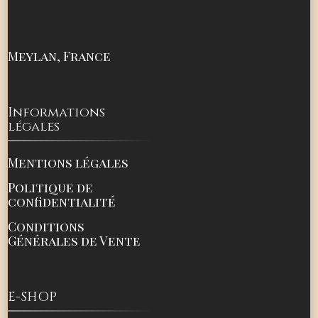
Meylan, France
Informations
légales
Mentions légales
Politique de
confidentialité
Conditions
Générales de Vente
E-SHOP