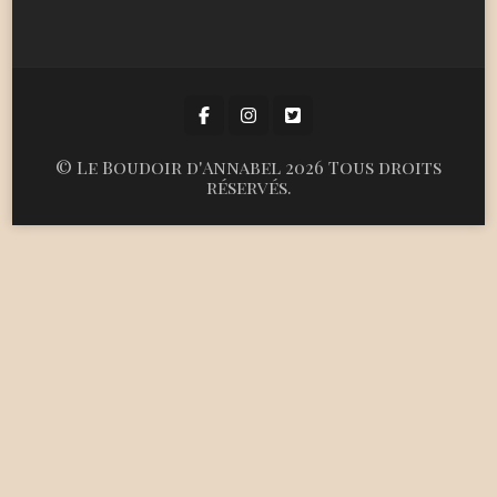
©
Le Boudoir d'Annabel
2026 Tous droits
réservés.